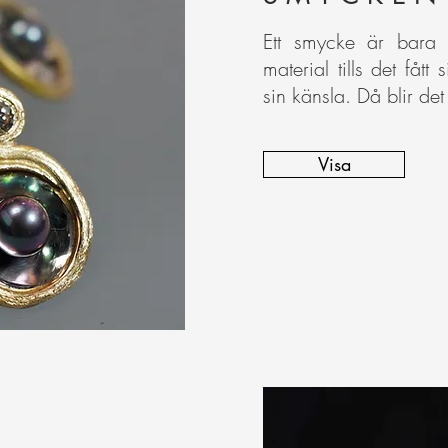
Ett smycke är bara 
material tills det fått 
sin känsla. Då blir det
Visa