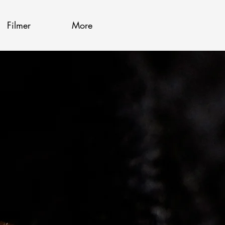
Filmer
More